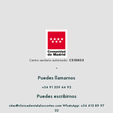
Centro sanitario autorizado:
CS15803
*
Puedes llamarnos
+34 91 539 44 92
Puedes escribirnos
citas@clinicadentalaloscortes.com
WhatsApp:
+34 615 89 97
22