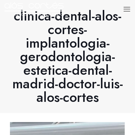
clinica-dental-alos-
cortes-
implantologia-
gerodontologia-
estetica-dental-
madrid-doctor-luis-
alos-cortes