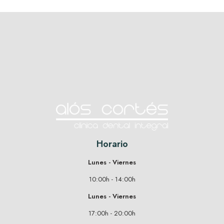
Horario
Lunes - Viernes
10:00h - 14:00h
Lunes - Viernes
17:00h - 20:00h