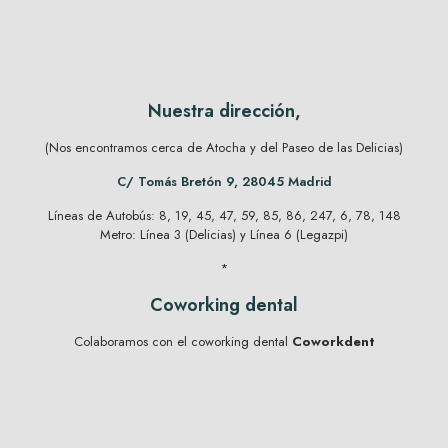
Nuestra dirección,
(Nos encontramos cerca de Atocha y del Paseo de las Delicias)
C/ Tomás Bretón 9, 28045 Madrid
Líneas de Autobús: 8, 19, 45, 47, 59, 85, 86, 247, 6, 78, 148
Metro: Línea 3 (Delicias) y Línea 6 (Legazpi)
*
Coworking dental
Colaboramos con el coworking dental
Coworkdent