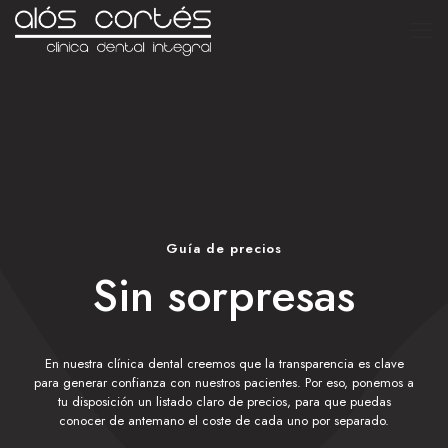
Guía de precios
Sin sorpresas
En nuestra clínica dental creemos que la transparencia es clave
para generar confianza con nuestros pacientes. Por eso, ponemos a
tu disposición un listado claro de precios, para que puedas
conocer de antemano el coste de cada uno por separado.