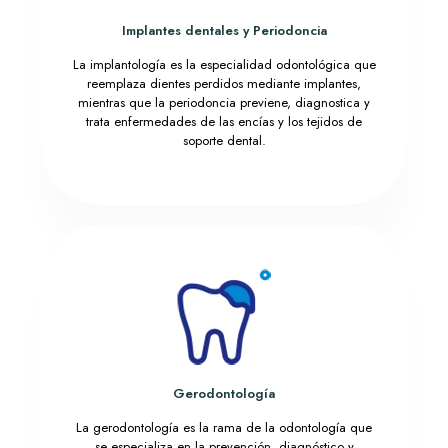
Implantes dentales y Periodoncia
La implantología es la especialidad odontológica que
reemplaza dientes perdidos mediante implantes,
mientras que la periodoncia previene, diagnostica y
trata enfermedades de las encías y los tejidos de
soporte dental.
Gerodontología
La gerodontología es la rama de la odontología que
se especializa en la prevención, diagnóstico y