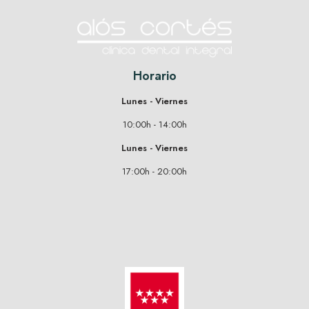
Horario
Lunes - Viernes
10:00h - 14:00h
Lunes - Viernes
17:00h - 20:00h