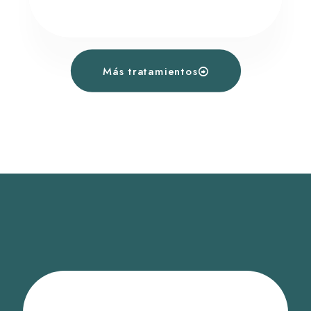
Más tratamientos