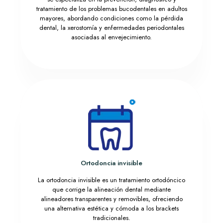
tratamiento de los problemas bucodentales en adultos
mayores, abordando condiciones como la pérdida
dental, la xerostomía y enfermedades periodontales
asociadas al envejecimiento.
Ortodoncia invisible
La ortodoncia invisible es un tratamiento ortodóncico
que corrige la alineación dental mediante
alineadores transparentes y removibles, ofreciendo
una alternativa estética y cómoda a los brackets
tradicionales.