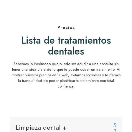
Precios
Lista de tratamientos
dentales
Sabemos lo incómodo que puede ser acudir a una consulta sin
tener una idea clara de lo que te puede costar un tratamiento. Al
mostrar nuestros precios en la web, evitamos sorpresas y te damos
la tranquilidad de poder planificar tu tratamiento con total
confianza.
5
Limpieza dental +
3