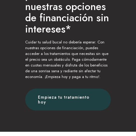
nuestras opciones
de financiación sin
intereses*
Cuidar tu salud bucal no debería esperar. Con
nuestras opciones de financiación, puedes
acceder a los tratamientos que necesitas sin que
el precio sea un obstáculo. Paga cómodamente
en cuotas mensuales y disfruta de los beneficios
de una sonrisa sana y radiante sin afectar tu
economía. ¡Empieza hoy y paga a tu ritmo!.
Empieza tu tratamiento
hoy