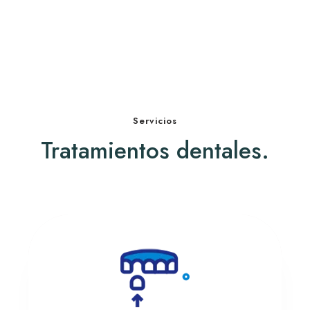
Servicios
Tratamientos dentales.