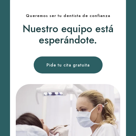
Queremos ser tu dentista de confianza
Nuestro equipo está
esperándote.
Pide tu cita gratuita