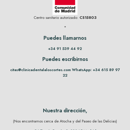
Centro sanitario autorizado:
CS15803
*
Puedes llamarnos
+34 91 539 44 92
Puedes escribirnos
citas@clinicadentalaloscortes.com
WhatsApp:
+34 615 89 97
22
Nuestra dirección,
(Nos encontramos cerca de Atocha y del Paseo de las Delicias)