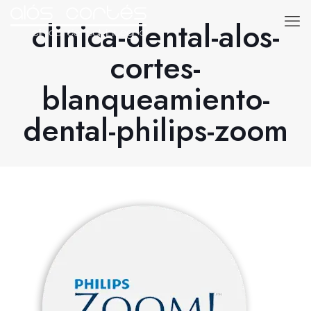
clinica-dental-alos-
cortes-
blanqueamiento-
dental-philips-zoom