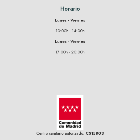
Horario
Lunes - Viernes
10:00h - 14:00h
Lunes - Viernes
17:00h - 20:00h
Centro sanitario autorizado:
CS15803