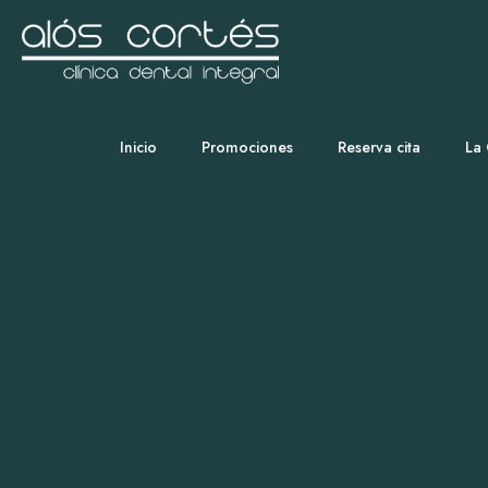
Inicio
Promociones
Reserva cita
La 