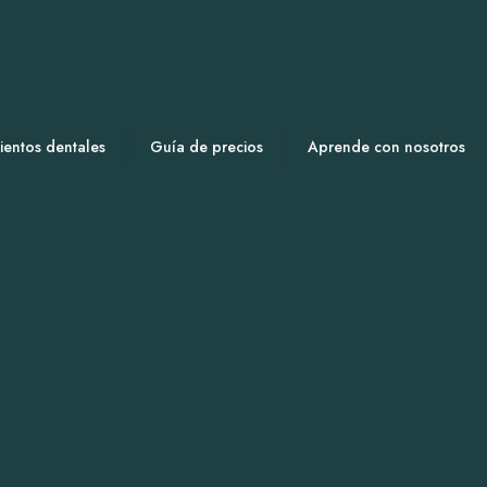
ientos dentales
Guía de precios
Aprende con nosotros