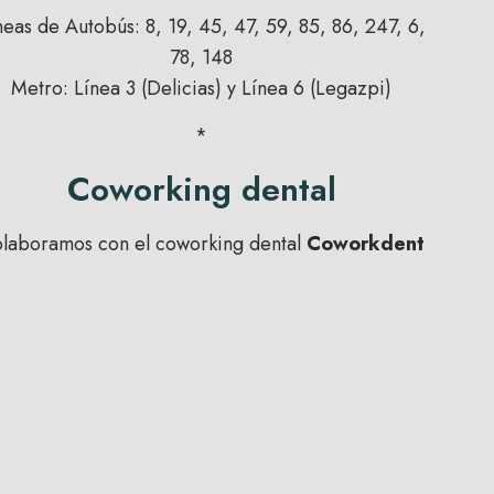
neas de Autobús: 8, 19, 45, 47, 59, 85, 86, 247, 6,
78, 148
Metro: Línea 3 (Delicias) y Línea 6 (Legazpi)
*
Coworking dental
laboramos con el coworking dental
Coworkdent