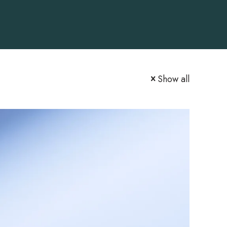
Show all