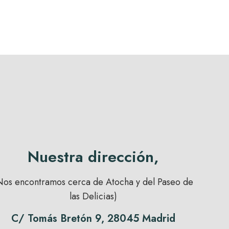
Nuestra dirección,
Nos encontramos cerca de Atocha y del Paseo de
las Delicias)
C/ Tomás Bretón 9, 28045 Madrid