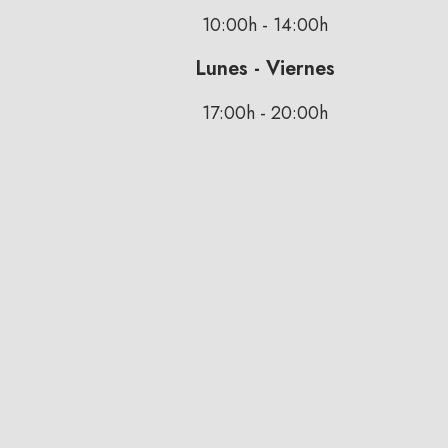
10:00h - 14:00h
Lunes - Viernes
17:00h - 20:00h