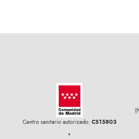
(
Centro sanitario autorizado:
CS15803
*