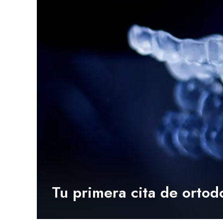
Tu primera cita de ortod