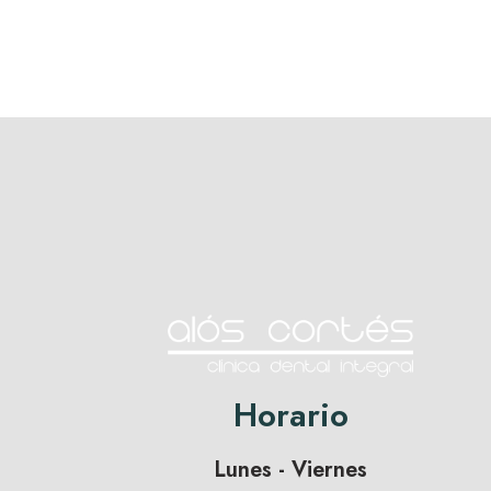
Horario
Lunes - Viernes